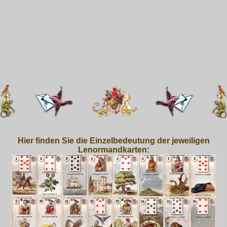
Hier finden Sie die Einzelbedeutung der jeweiligen
Lenormandkarten: