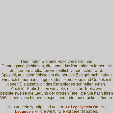
Hier finden Sie eine Fülle von Lern- und
Deutungsmöglichkeiten, die Ihnen das Kartenlegen lernen mit
den Lenormandkarten wesentlich vereinfachen wird.
Speziell, aus altem Wissen in die heutige Zeit gebracht haben
wir auch Lenormand Tageskarten, Horoskope und Orakel, mit
denen Sie zusätzlich das Kartenlegen schneller lernen.
Auch für Profis bieten wir viele, nützliche Tools, wie
beispielsweise die Legung der großen Tafel, die Sie nach Ihren
Wünschen verschieben, abspeichern oder ausdrucken können.
Neu und einzigartig sind unsere
>> Legesystem Online-
Legungen >>
, die wir für Sie vorbereitet haben.