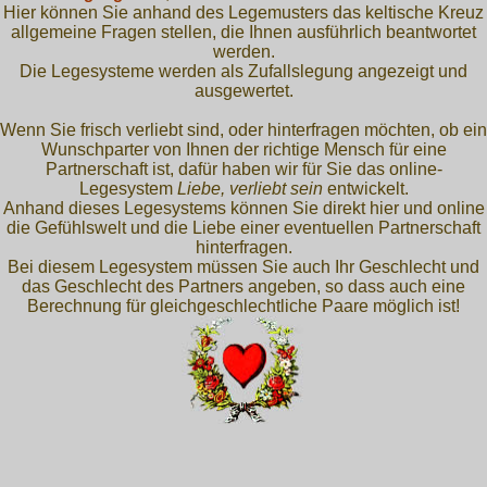
Hier können Sie anhand des Legemusters das keltische Kreuz
allgemeine Fragen stellen, die Ihnen ausführlich beantwortet
werden.
Die Legesysteme werden als Zufallslegung angezeigt und
ausgewertet.
Wenn Sie frisch verliebt sind, oder hinterfragen möchten, ob ein
Wunschparter von Ihnen der richtige Mensch für eine
Partnerschaft ist, dafür haben wir für Sie das online-
Legesystem
Liebe, verliebt sein
entwickelt.
Anhand dieses Legesystems können Sie direkt hier und online
die Gefühlswelt und die Liebe einer eventuellen Partnerschaft
hinterfragen.
Bei diesem Legesystem müssen Sie auch Ihr Geschlecht und
das Geschlecht des Partners angeben, so dass auch eine
Berechnung für gleichgeschlechtliche Paare möglich ist!