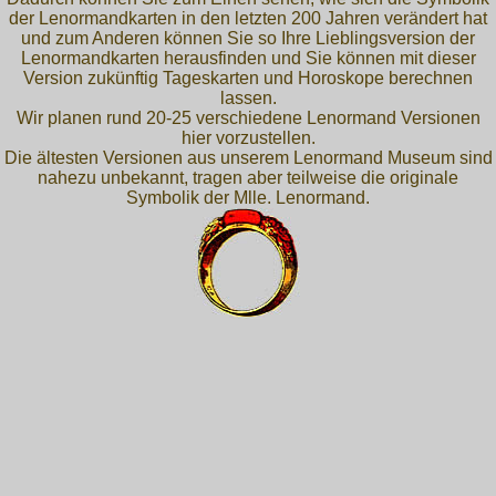
der Lenormandkarten in den letzten 200 Jahren verändert hat
und zum Anderen können Sie so Ihre Lieblingsversion der
Lenormandkarten herausfinden und Sie können mit dieser
Version zukünftig Tageskarten und Horoskope berechnen
lassen.
Wir planen rund 20-25 verschiedene Lenormand Versionen
hier vorzustellen.
Die ältesten Versionen aus unserem Lenormand Museum sind
nahezu unbekannt, tragen aber teilweise die originale
Symbolik der Mlle. Lenormand.