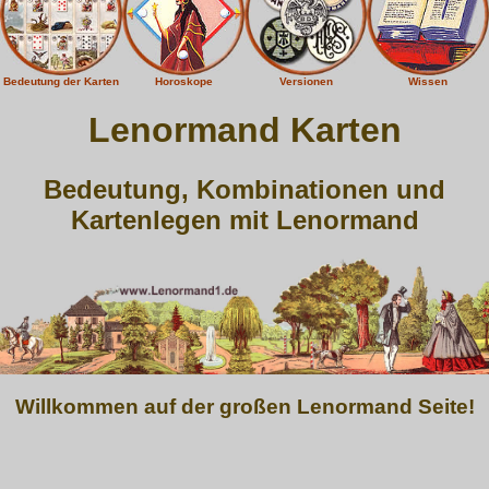
Bedeutung der Karten
Horoskope
Versionen
Wissen
Lenormand Karten
Bedeutung, Kombinationen und
Kartenlegen mit Lenormand
Willkommen auf der großen Lenormand Seite!