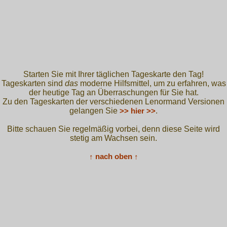
Starten Sie mit Ihrer täglichen Tageskarte den Tag!
Tageskarten sind
das
moderne Hilfsmittel, um zu erfahren, was
der heutige Tag an Überraschungen für Sie hat.
Zu den Tageskarten der verschiedenen Lenormand Versionen
gelangen Sie
>> hier >>
.
Bitte schauen Sie regelmäßig vorbei, denn diese Seite wird
stetig am Wachsen sein.
↑ nach oben ↑