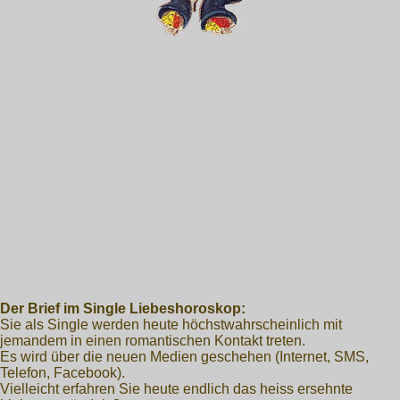
Der Brief im Single Liebeshoroskop:
Sie als Single werden heute höchstwahrscheinlich mit
jemandem in einen romantischen Kontakt treten.
Es wird über die neuen Medien geschehen (Internet, SMS,
Telefon, Facebook).
Vielleicht erfahren Sie heute endlich das heiss ersehnte