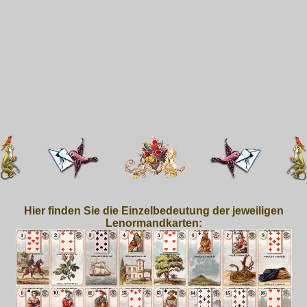
Hier finden Sie die Einzelbedeutung der jeweiligen
Lenormandkarten: