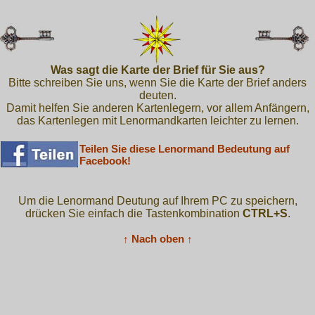
Was sagt die Karte der Brief für Sie aus?
Bitte schreiben Sie uns, wenn Sie die Karte der Brief anders
deuten.
Damit helfen Sie anderen Kartenlegern, vor allem Anfängern,
das Kartenlegen mit Lenormandkarten leichter zu lernen.
Teilen Sie diese Lenormand Bedeutung auf
Facebook!
Um die Lenormand Deutung auf Ihrem PC zu speichern,
drücken Sie einfach die Tastenkombination
CTRL+S
.
↑ Nach oben ↑