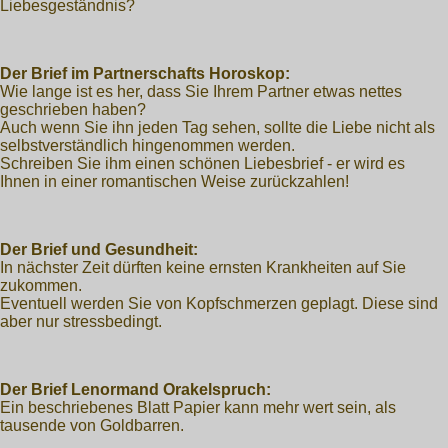
Liebesgeständnis?
Der Brief im Partnerschafts Horoskop:
Wie lange ist es her, dass Sie Ihrem Partner etwas nettes
geschrieben haben?
Auch wenn Sie ihn jeden Tag sehen, sollte die Liebe nicht als
selbstverständlich hingenommen werden.
Schreiben Sie ihm einen schönen Liebesbrief - er wird es
Ihnen in einer romantischen Weise zurückzahlen!
Der Brief und Gesundheit:
In nächster Zeit dürften keine ernsten Krankheiten auf Sie
zukommen.
Eventuell werden Sie von Kopfschmerzen geplagt. Diese sind
aber nur stressbedingt.
Der Brief Lenormand Orakelspruch:
Ein beschriebenes Blatt Papier kann mehr wert sein, als
tausende von Goldbarren.