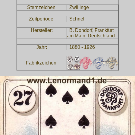
Sternzeichen:
Zwillinge
Zeitperiode:
Schnell
Hersteller:
B. Dondorf, Frankfurt
am Main, Deutschland
Jahr:
1880 - 1926
Fabrikzeichen: