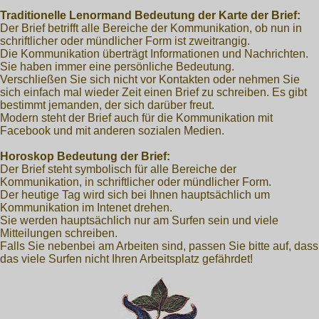
Traditionelle Lenormand Bedeutung der Karte der Brief:
Der Brief betrifft alle Bereiche der Kommunikation, ob nun in
schriftlicher oder mündlicher Form ist zweitrangig.
Die Kommunikation überträgt Informationen und Nachrichten.
Sie haben immer eine persönliche Bedeutung.
Verschließen Sie sich nicht vor Kontakten oder nehmen Sie
sich einfach mal wieder Zeit einen Brief zu schreiben. Es gibt
bestimmt jemanden, der sich darüber freut.
Modern steht der Brief auch für die Kommunikation mit
Facebook und mit anderen sozialen Medien.
Horoskop Bedeutung der Brief:
Der Brief steht symbolisch für alle Bereiche der
Kommunikation, in schriftlicher oder mündlicher Form.
Der heutige Tag wird sich bei Ihnen hauptsächlich um
Kommunikation im Intenet drehen.
Sie werden hauptsächlich nur am Surfen sein und viele
Mitteilungen schreiben.
Falls Sie nebenbei am Arbeiten sind, passen Sie bitte auf, dass
das viele Surfen nicht Ihren Arbeitsplatz gefährdet!