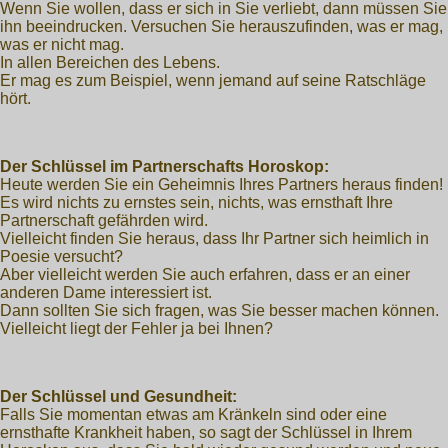
Wenn Sie wollen, dass er sich in Sie verliebt, dann müssen Sie
ihn beeindrucken. Versuchen Sie herauszufinden, was er mag,
was er nicht mag.
In allen Bereichen des Lebens.
Er mag es zum Beispiel, wenn jemand auf seine Ratschläge
hört.
Der Schlüssel im Partnerschafts Horoskop:
Heute werden Sie ein Geheimnis Ihres Partners heraus finden!
Es wird nichts zu ernstes sein, nichts, was ernsthaft Ihre
Partnerschaft gefährden wird.
Vielleicht finden Sie heraus, dass Ihr Partner sich heimlich in
Poesie versucht?
Aber vielleicht werden Sie auch erfahren, dass er an einer
anderen Dame interessiert ist.
Dann sollten Sie sich fragen, was Sie besser machen können.
Vielleicht liegt der Fehler ja bei Ihnen?
Der Schlüssel und Gesundheit:
Falls Sie momentan etwas am Kränkeln sind oder eine
ernsthafte Krankheit haben, so sagt der Schlüssel in Ihrem