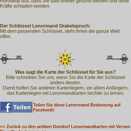
Horoskop aus, dass Sie bald wieder gesund werden und neue
Kräfte schöpfen werden.
Der Schlüssel Lenormand Orakelspruch:
Mit dem passenden Schlüssel, steht Ihnen die ganze Welt
offen.
Was sagt die Karte der Schlüssel für Sie aus?
Bitte schreiben Sie uns, wenn Sie die Karte der Schlüssel
anders deuten.
Damit helfen Sie anderen Kartenlegern, vor allem Anfängern,
das Kartenlegen mit Lenormandkarten leichter zu lernen.
Teilen Sie diese Lenormand Bedeutung auf
Facebook!
<< Zurück zu den antiken Dondorf Lenormandkarten mit Versen