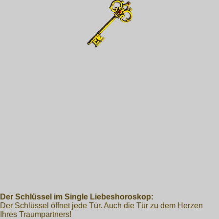
Der Schlüssel im Single Liebeshoroskop:
Der Schlüssel öffnet jede Tür. Auch die Tür zu dem Herzen
Ihres Traumpartners!