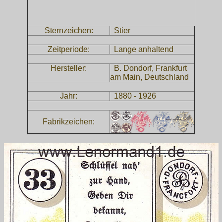
Sternzeichen:
Stier
Zeitperiode:
Lange anhaltend
Hersteller:
B. Dondorf, Frankfurt
am Main, Deutschland
Jahr:
1880 - 1926
Fabrikzeichen: