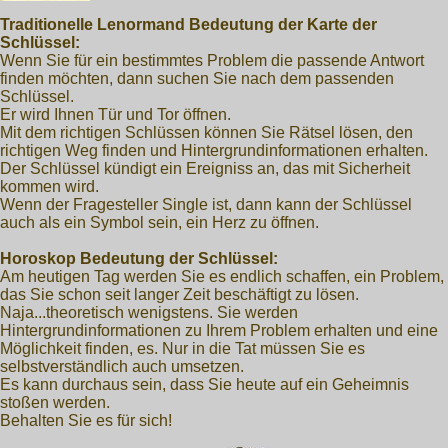
Traditionelle Lenormand Bedeutung der Karte der
Schlüssel:
Wenn Sie für ein bestimmtes Problem die passende Antwort
finden möchten, dann suchen Sie nach dem passenden
Schlüssel.
Er wird Ihnen Tür und Tor öffnen.
Mit dem richtigen Schlüssen können Sie Rätsel lösen, den
richtigen Weg finden und Hintergrundinformationen erhalten.
Der Schlüssel kündigt ein Ereigniss an, das mit Sicherheit
kommen wird.
Wenn der Fragesteller Single ist, dann kann der Schlüssel
auch als ein Symbol sein, ein Herz zu öffnen.
Horoskop Bedeutung der Schlüssel:
Am heutigen Tag werden Sie es endlich schaffen, ein Problem,
das Sie schon seit langer Zeit beschäftigt zu lösen.
Naja...theoretisch wenigstens. Sie werden
Hintergrundinformationen zu Ihrem Problem erhalten und eine
Möglichkeit finden, es. Nur in die Tat müssen Sie es
selbstverständlich auch umsetzen.
Es kann durchaus sein, dass Sie heute auf ein Geheimnis
stoßen werden.
Behalten Sie es für sich!