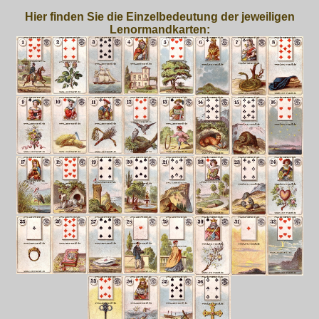
Hier finden Sie die Einzelbedeutung der jeweiligen
Lenormandkarten: