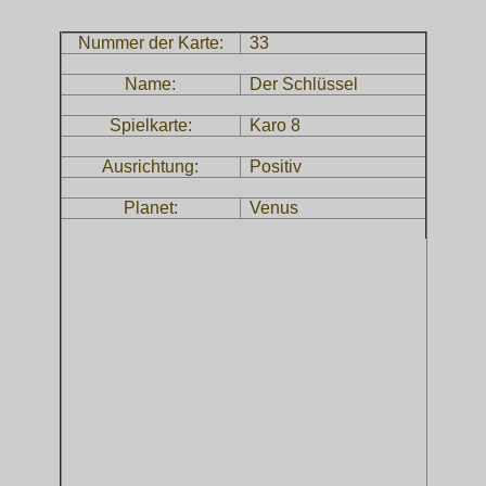
Nummer der Karte:
33
Name:
Der Schlüssel
Spielkarte:
Karo 8
Ausrichtung:
Positiv
Planet:
Venus