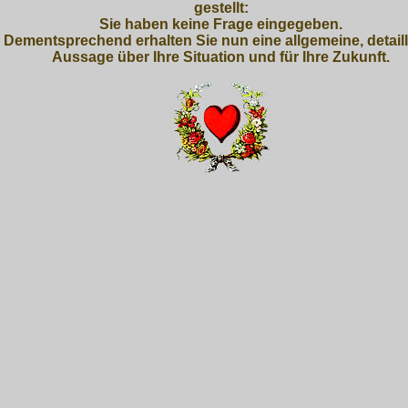
gestellt:
Sie haben keine Frage eingegeben.
Dementsprechend erhalten Sie nun eine allgemeine, detaill
Aussage über Ihre Situation und für Ihre Zukunft.