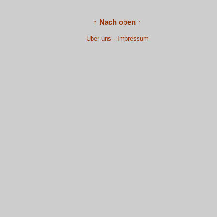
↑ Nach oben ↑
Über uns - Impressum