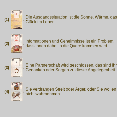
Die Ausgangssituation ist die Sonne. Wärme, das
(1)
:
Glück im Leben.
Informationen und Geheimnisse ist ein Problem,
(2)
:
dass Ihnen dabei in die Quere kommen wird.
Eine Partnerschaft wird geschlossen, das sind Ih
(3)
:
Gedanken oder Sorgen zu dieser Angelegenheit.
Sie verdrängen Streit oder Ärger, oder Sie wollen
(4)
:
nicht wahrnehmen.