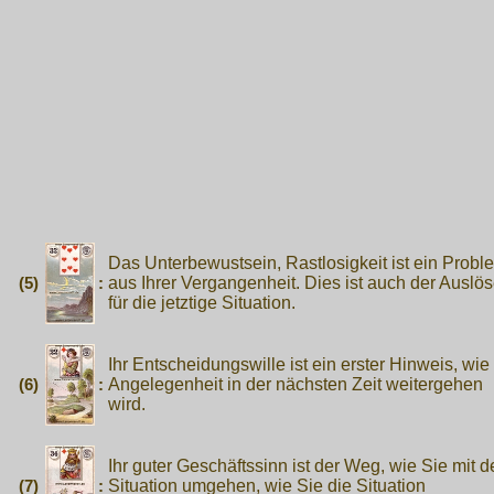
Das Unterbewustsein, Rastlosigkeit ist ein Probl
(5)
:
aus Ihrer Vergangenheit. Dies ist auch der Auslös
für die jetztige Situation.
Ihr Entscheidungswille ist ein erster Hinweis, wie
(6)
:
Angelegenheit in der nächsten Zeit weitergehen
wird.
Ihr guter Geschäftssinn ist der Weg, wie Sie mit d
(7)
:
Situation umgehen, wie Sie die Situation