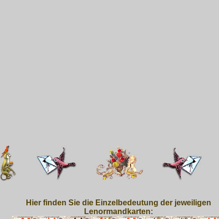
Hier finden Sie die Einzelbedeutung der jeweiligen
Lenormandkarten: