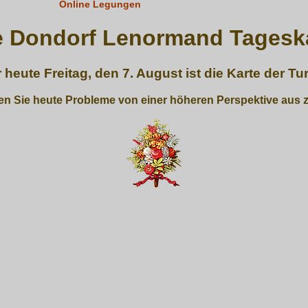
Online Legungen
e Dondorf Lenormand Tagesk
r heute Freitag, den 7. August ist die Karte der Tu
n Sie heute Probleme von einer höheren Perspektive aus 