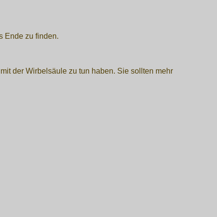
es Ende zu finden.
t der Wirbelsäule zu tun haben. Sie sollten mehr