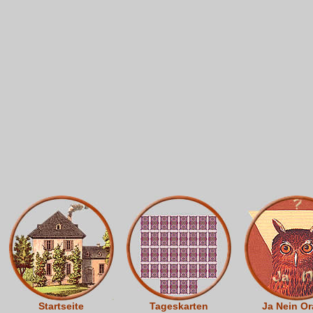
Startseite
Tageskarten
Ja Nein Or