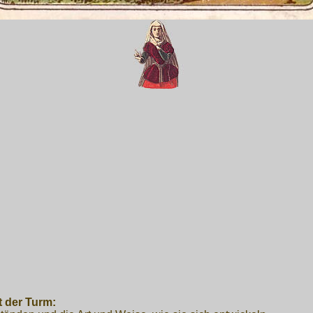
t der Turm: