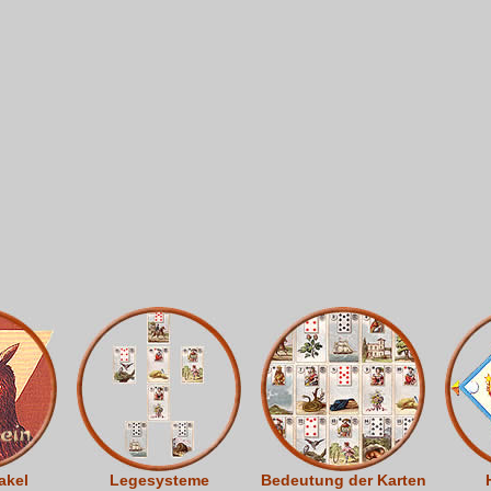
akel
Legesysteme
Bedeutung der Karten