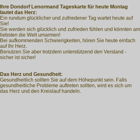
Ihre Dondorf Lenormand Tageskarte für heute Montag
lautet das Herz:
Ein rundum glücklicher und zufriedener Tag wartet heute auf
Sie!
Sie werden sich glücklich und zufrieden fühlen und könnten am
liebsten die Welt umarmen!
Bei aufkommenden Schwierigkeiten, hören Sie heute einfach
auf Ihr Herz.
Benutzen Sie aber trotzdem unterstützend den Verstand -
sicher ist sicher!
Das Herz und Gesundheit:
Gesundheitlich sollten Sie auf dem Höhepunkt sein. Falls
gesundheitliche Probleme auftreten sollten, wird es sich um
das Herz und den Kreislauf handeln.