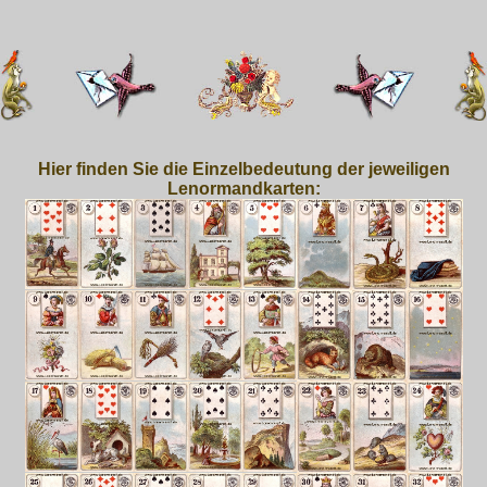
Hier finden Sie die Einzelbedeutung der jeweiligen
Lenormandkarten: