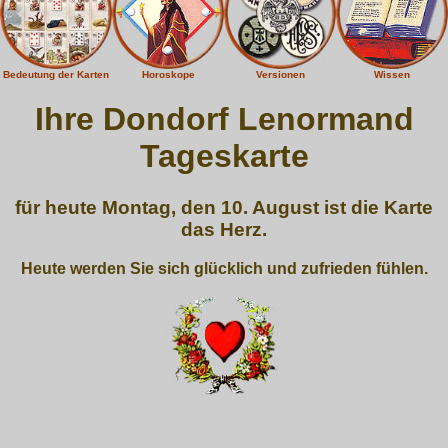
Bedeutung der Karten
Horoskope
Versionen
Wissen
Ihre Dondorf Lenormand
Tageskarte
für heute Montag, den 10. August ist die Karte
das Herz.
Heute werden Sie sich glücklich und zufrieden fühlen.