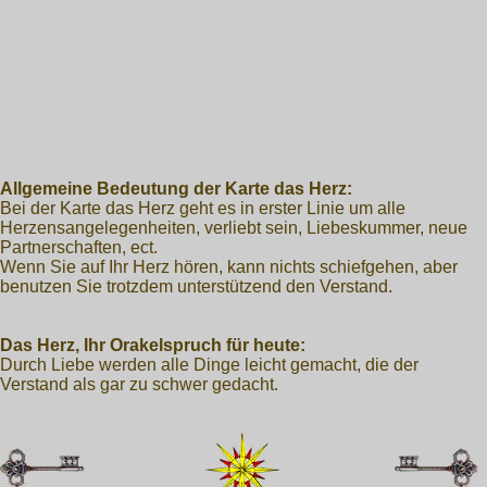
Allgemeine Bedeutung der Karte das Herz:
Bei der Karte das Herz geht es in erster Linie um alle
Herzensangelegenheiten, verliebt sein, Liebeskummer, neue
Partnerschaften, ect.
Wenn Sie auf Ihr Herz hören, kann nichts schiefgehen, aber
benutzen Sie trotzdem unterstützend den Verstand.
Das Herz, Ihr Orakelspruch für heute:
Durch Liebe werden alle Dinge leicht gemacht, die der
Verstand als gar zu schwer gedacht.