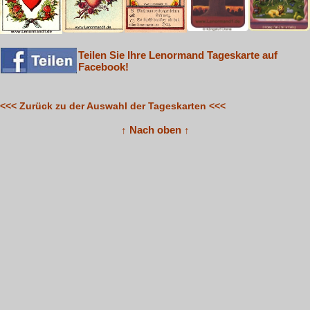
Teilen Sie Ihre Lenormand Tageskarte auf
Facebook!
<<< Zurück zu der Auswahl der Tageskarten <<<
↑ Nach oben ↑