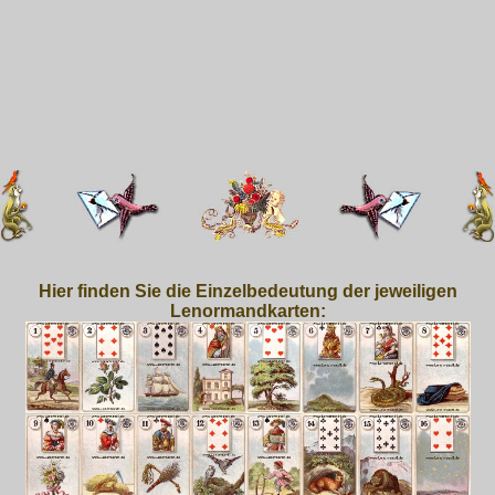
Hier finden Sie die Einzelbedeutung der jeweiligen
Lenormandkarten: