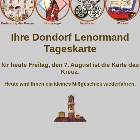
Bedeutung der Karten
Horoskope
Versionen
Wissen
Ihre Dondorf Lenormand
Tageskarte
für heute Freitag, den 7. August ist die Karte das
Kreuz.
Heute wird Ihnen ein kleines Mißgeschick wiederfahren.