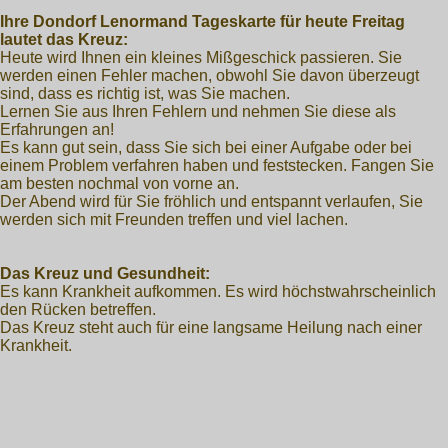
Ihre Dondorf Lenormand Tageskarte für heute Freitag
lautet das Kreuz:
Heute wird Ihnen ein kleines Mißgeschick passieren. Sie
werden einen Fehler machen, obwohl Sie davon überzeugt
sind, dass es richtig ist, was Sie machen.
Lernen Sie aus Ihren Fehlern und nehmen Sie diese als
Erfahrungen an!
Es kann gut sein, dass Sie sich bei einer Aufgabe oder bei
einem Problem verfahren haben und feststecken. Fangen Sie
am besten nochmal von vorne an.
Der Abend wird für Sie fröhlich und entspannt verlaufen, Sie
werden sich mit Freunden treffen und viel lachen.
Das Kreuz und Gesundheit:
Es kann Krankheit aufkommen. Es wird höchstwahrscheinlich
den Rücken betreffen.
Das Kreuz steht auch für eine langsame Heilung nach einer
Krankheit.