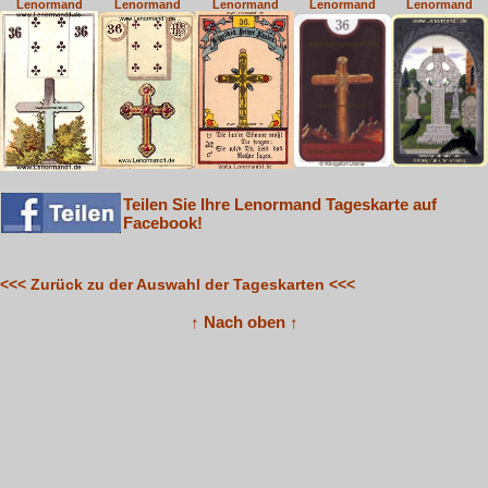
Lenormand
Lenormand
Lenormand
Lenormand
Lenormand
Teilen Sie Ihre Lenormand Tageskarte auf
Facebook!
<<< Zurück zu der Auswahl der Tageskarten <<<
↑ Nach oben ↑