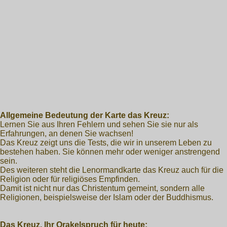
Allgemeine Bedeutung der Karte das Kreuz:
Lernen Sie aus Ihren Fehlern und sehen Sie sie nur als
Erfahrungen, an denen Sie wachsen!
Das Kreuz zeigt uns die Tests, die wir in unserem Leben zu
bestehen haben. Sie können mehr oder weniger anstrengend
sein.
Des weiteren steht die Lenormandkarte das Kreuz auch für die
Religion oder für religiöses Empfinden.
Damit ist nicht nur das Christentum gemeint, sondern alle
Religionen, beispielsweise der Islam oder der Buddhismus.
Das Kreuz, Ihr Orakelspruch für heute: