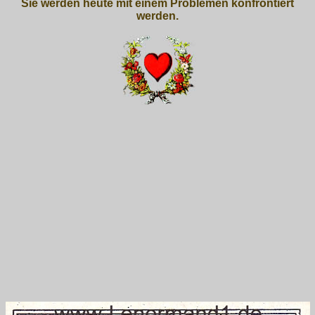
Sie werden heute mit einem Problemen konfrontiert
werden.