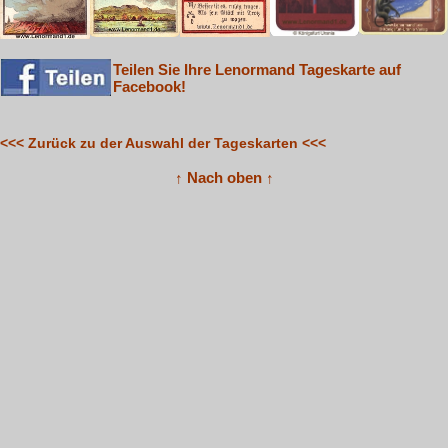
Teilen Sie Ihre Lenormand Tageskarte auf
Facebook!
<<< Zurück zu der Auswahl der Tageskarten <<<
↑ Nach oben ↑