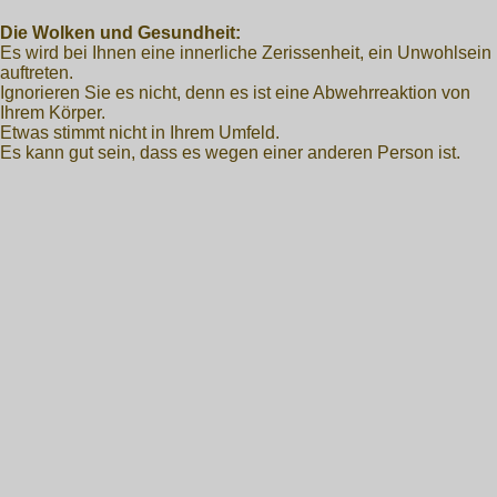
Die Wolken und Gesundheit:
Es wird bei Ihnen eine innerliche Zerissenheit, ein Unwohlsein
auftreten.
Ignorieren Sie es nicht, denn es ist eine Abwehrreaktion von
Ihrem Körper.
Etwas stimmt nicht in Ihrem Umfeld.
Es kann gut sein, dass es wegen einer anderen Person ist.