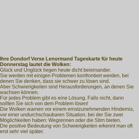
Ihre Dondorf Verse Lenormand Tageskarte für heute
Donnerstag lautet die Wolken:
Glück und Unglück liegen heute dicht beieinander.
Sie werden mit einigen Problemen konfrontiert werden, bei
denen Sie denken, dass sie schwer zu lösen sind.
Aber Schwierigkeiten sind Herausforderungen, an denen Sie
wachsen können.
Für jedes Problem gibt es eine Lösung. Falls nicht, dann
sollten Sie sich von dem Problem lösen!
Die Wolken warnen vor einem ernstzunehmenden Hindernis,
vor einer undurchschaubaren Situation, bei der Sie zwei
Möglichkeiten haben: Wegrennen oder die Stirn bieten.
Die positive Bedeutung von Schwierigkeiten erkennt man oft
erst sehr viel später.