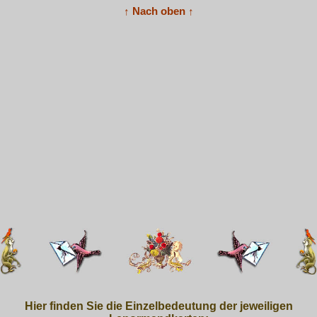
↑ Nach oben ↑
Hier finden Sie die Einzelbedeutung der jeweiligen