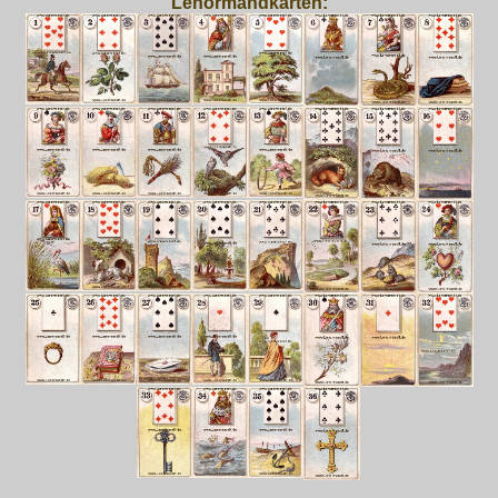
Lenormandkarten: