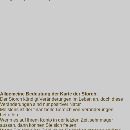
Allgemeine Bedeutung der Karte der Storch:
Der Storch kündigt Veränderungen im Leben an, doch diese
Veränderungen sind nur positiver Natur.
Meistens ist der finanzielle Bereich von Veränderungen
betroffen.
Wenn es auf Ihrem Konto in der letzten Zeit sehr mager
aussah, dann können Sie sich freuen.