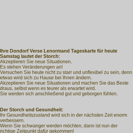
Ihre Dondorf Verse Lenormand Tageskarte für heute
Samstag lautet der Storch:
Akzeptieren Sie neue Situationen.
Es stehen Veränderungen an!
Versuchen Sie heute nicht zu starr und unflexibel zu sein, denn
etwas wird sich zu Hause bei Ihnen ändern.
Akzeptieren Sie neue Situationen und machen Sie das Beste
draus, selbst wenn es teurer als erwartet wird.
Sie werden sich anschließend gut und geborgen fühlen.
Der Storch und Gesundheit:
Ihr Gesundheitszustand wird sich in der nächsten Zeit enorm
verbessern.
Wenn Sie schwanger werden möchten, dann ist nun der
richtige Zeitpunkt dafür gekommen!