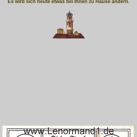
Es wird sich heute etwas bei Ihnen zu Hause ändern.